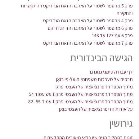
פרק 5 מהספר לשמור על האהבה הזאת הנדריקס ההתקשרות
והחקירה
פרק 4 מהספר לשמור על האהבה הזאת הנדריקס
פרק 6 מהספר לשמור על האהבה הזו הנדריקס
פרק 6 עמ 127 עד 143
פרק 7 מהספר לשמור על האהבה הזאת הנדריקס
הגישה הבינדורית
דף עבודה סימני גנוגרם
תרפיה של מערכות משפחתיות על-פי בּוֹאֶן
מתוך הספר הדפרנציאציה של העצמי פרק
מתוך הספר הדפרנציאציה של העצמי פרק 1 עש עמוד 54
מתוך הספר הדפרנציאציה של העצמי פרק 1 עמוד 55 -82
על אודות הדיפרנציאציה של העצמי בואן
גירושין
זוגות בתהליך הגירושין בראי תיאורית ההתקשרות