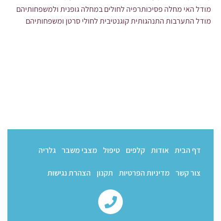
מודל האי מחלה פסיכותרפיה לחולים במחלה גופנית ולמשפחותיהם
מודל התערבות התנהגותית קוגנטיבית לחולי סרטן ומשפחותיהם
דף הבית
אודות
קלפים
טיפול
מצבי משבר
גלריה
צור קשר
מדיניות הפרטיות
תקנון
הצהרת נגישות