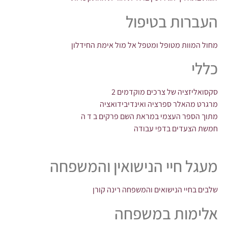
העברות בטיפול
מחול המוות מטופל ומטפל אל מול אימת החידלון
כללי
סקסואליזציה של צרכים מוקדמים 2
מרגרט מהאלר ספרציה ואינדיבידואציה
מתוך הספר העצמי במראת השם פרקים ב ד ה
חמשת הצעדים בדפי עבודה
מעגל חיי הנישואין והמשפחה
שלבים בחיי הנישואים והמשפחה רינה קורן
אלימות במשפחה