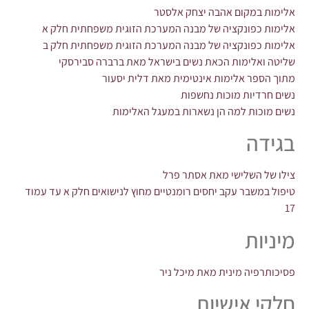
אלימות במקום אהבה יצחק אלסטר
אלימות כפונקציה של מבנה המערכת הזוגית משפחתית חלק א
אלימות כפונקציה של מבנה המערכת הזוגית משפחתית חלק ב
שליטה ואלימות הכאת נשים בישראל מאת ברברה סבירסקי
מתוך הספר אלימות אינטימית מאת דלית יסעור
נשים חרדיות מוכות נחשפות
נשים מוכות למה הן נשארות במעגל האלימות
בגידה
צילו של השלישי מאת אסתר פרל
טיפול במשבר עקב יחסים רומנטיים מחוץ לנישואים חלק א עד עמוד
17
מיניות
פסיכותרפיה מינית מאת מיכל ניר
חלקי אישיות