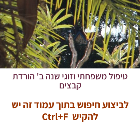
טיפול משפחתי וזוגי שנה ב' הורדת
קבצים
לביצוע חיפוש בתוך עמוד זה יש
להקיש Ctrl+F