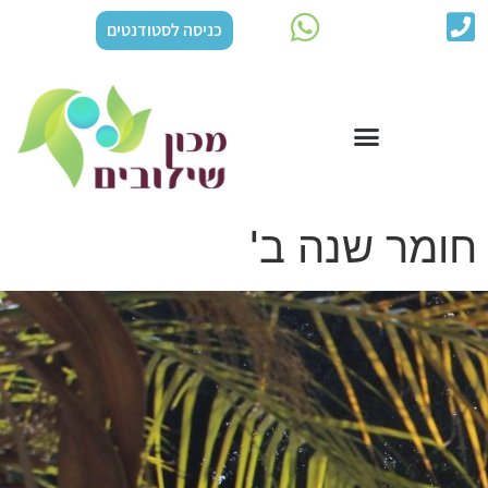
כניסה לסטודנטים
חומר שנה ב'