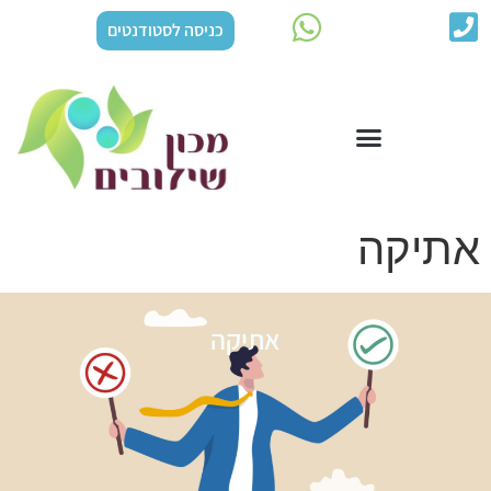
כניסה לסטודנטים
אתיקה
אתיקה