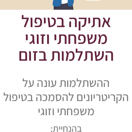
אתיקה בטיפול
משפחתי וזוגי
השתלמות בזום
ההשתלמות עונה על
הקריטריונים להסמכה בטיפול
משפחתי וזוגי
בהנחיית: