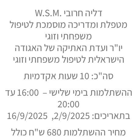
דליה חרובי .W.S.M
מטפלת ומדריכה מוסמכת לטיפול
משפחתי וזוגי
יו"ר ועדת האתיקה של האגודה
הישראלית לטיפול משפחתי וזוגי
סה"כ: 10 שעות אקדמיות
ההשתלמות בימי שלישי – 16:00 עד
20:00
בתאריכים: 2/9/2025, 16/9/2025
מחיר ההשתלמות 680 ש"ח כולל