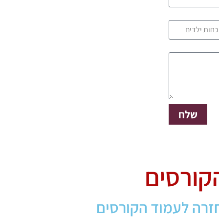
שלח
קורסים
זרה לעמוד הקורסים