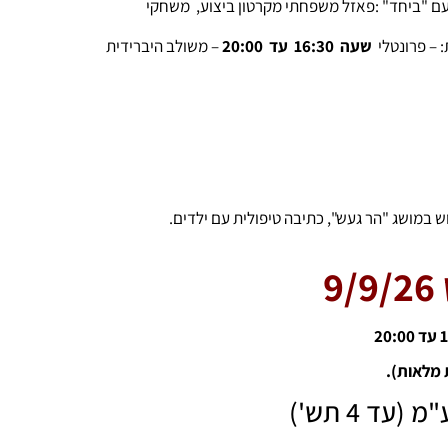
רציה עם "ביחד" :פאזל משפחתי מקרטון ביצוע, משחקי
שעה 16:30 עד
20:00
– משולב היברידית
9