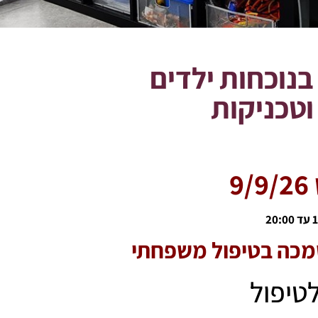
נוכחות ילדים
וטכניקות
9
סמכה בטיפול משפחתי
לטיפול