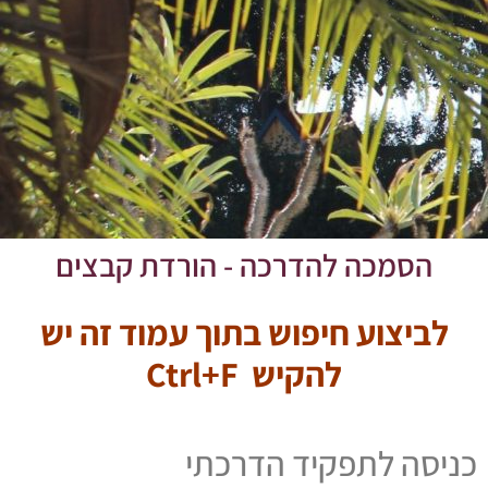
הסמכה להדרכה - הורדת קבצים​
לביצוע חיפוש בתוך עמוד זה יש
להקיש Ctrl+F
כניסה לתפקיד הדרכתי