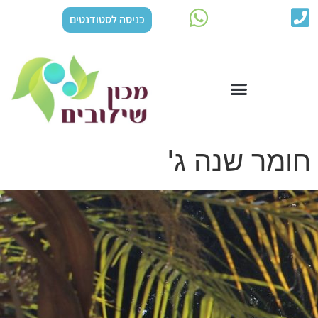
כניסה לסטודנטים
חומר שנה ג'