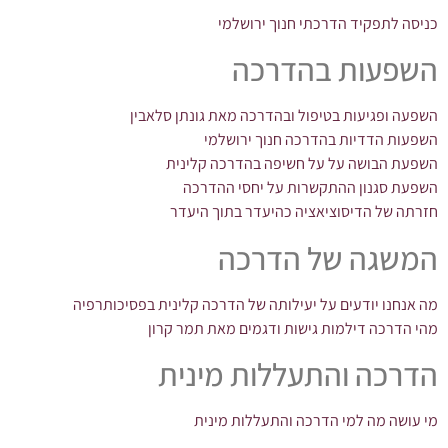
כניסה לתפקיד הדרכתי חנוך ירושלמי
השפעות בהדרכה
השפעה ופגיעות בטיפול ובהדרכה מאת גונתן סלאבין
השפעות הדדיות בהדרכה חנוך ירושלמי
השפעת הבושה על על חשיפה בהדרכה קלינית
השפעת סגנון ההתקשרות על יחסי ההדרכה
חזרתה של הדיסוציאציה כהיעדר בתוך היעדר
המשגה של הדרכה
מה אנחנו יודעים על יעילותה של הדרכה קלינית בפסיכותרפיה
מהי הדרכה דילמות גישות ודגמים מאת תמר קרון
הדרכה והתעללות מינית
מי עושה מה למי הדרכה והתעללות מינית