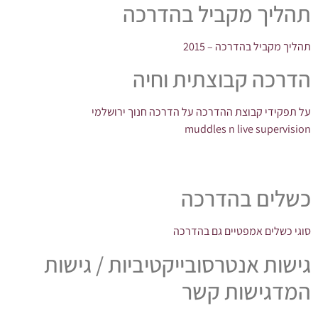
תהליך מקביל בהדרכה
תהליך מקביל בהדרכה – 2015
הדרכה קבוצתית וחיה
על תפקידי קבוצת ההדרכה על הדרכה חנוך ירושלמי
muddles n live supervision
כשלים בהדרכה
סוגי כשלים אמפטיים גם בהדרכה
גישות אנטרסובייקטיביות / גישות
המדגישות קשר